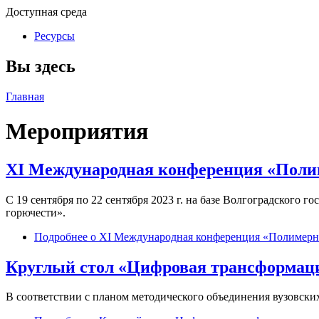
Доступная среда
Ресурсы
Вы здесь
Главная
Мероприятия
XI Международная конференция «Поли
С 19 сентября по 22 сентября 2023 г. на базе Волгоградског
горючести».
Подробнее
о XI Международная конференция «Полимерн
Круглый стол «Цифровая трансформаци
В соответствии с планом методического объединения вузовски