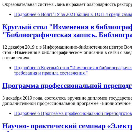
Образовательная система Лань выражает благодарность ректор
Подробнее
о ВолгГТУ за 2021 вошел в ТОП-4 среди самы
Круглый стол "Изменения в библиограф
"Библиографическая запись. Библиогра
12 декабря 2019 г. в Информационно-библиотечном центре Вол
стол «Изменения в библиографическом описании в связи с вве
составления».
Подробнее
о Круглый стол "Изменения в библиографичес
требования и правила составления."
Программа профессиональной переподг
3 декабря 2019 года, состоялось вручение дипломов государ
дополнительной профессиональной программе «Библиотечное 
Подробнее
о Программа профессиональной переподготов
Научно- практический семинар «Элект