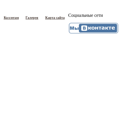
Социальные сети
Коллегам
Галерея
Карта сайта