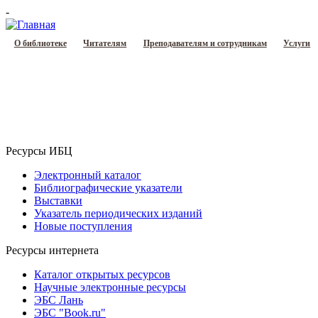
-
О библиотеке
Читателям
Преподавателям и сотрудникам
Услуги
Ресурсы ИБЦ
Электронный каталог
Библиографические указатели
Выставки
Указатель периодических изданий
Новые поступления
Ресурсы интернета
Каталог открытых ресурсов
Научные электронные ресурсы
ЭБС Лань
ЭБС "Book.ru"