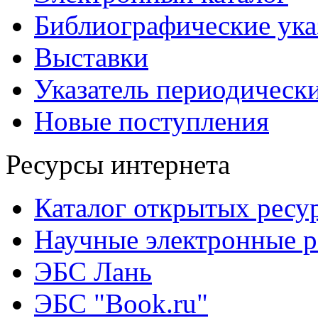
Библиографические ука
Выставки
Указатель периодическ
Новые поступления
Ресурсы интернета
Каталог открытых ресу
Научные электронные 
ЭБС Лань
ЭБС "Book.ru"