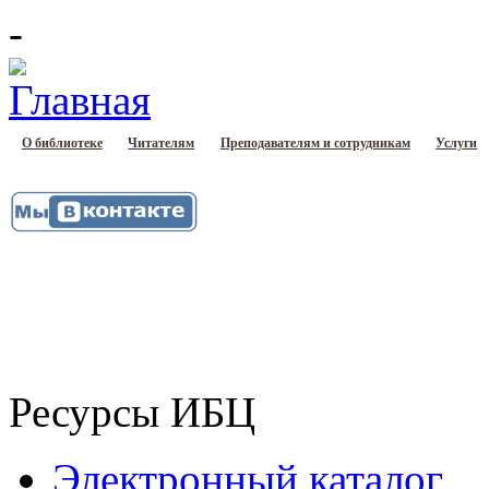
-
О библиотеке
Читателям
Преподавателям и сотрудникам
Услуги
Ресурсы ИБЦ
Электронный каталог