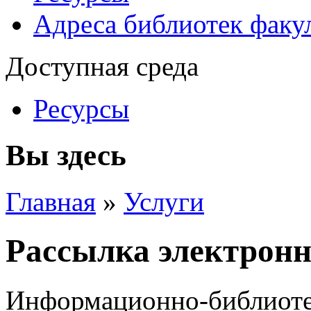
Адреса библиотек факу
Доступная среда
Ресурсы
Вы здесь
Главная
»
Услуги
Рассылка электрон
Информационно-библиоте