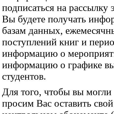
подписаться на рассылку 
Вы будете получать инфо
базам данных, ежемесячн
поступлений книг и пери
информацию о мероприяти
информацию о графике вы
студентов.
Для того, чтобы вы могли
просим Вас оставить свой