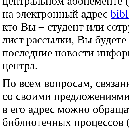
центральном абонементе 
на электронный адрес
bib
кто Вы – студент или сот
лист рассылки, Вы будете
последние новости инфо
центра.
По всем вопросам, связан
со своими предложениями
в его адрес можно обраща
библиотечных процессов 