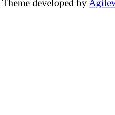
Theme developed by
Agile