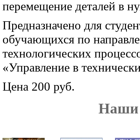
перемещение деталей в н
Предназначено для студен
обучающихся по на­правл
технологических процессов
«Управление в технически
Цена 200 руб.
Наши