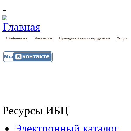
-
О библиотеке
Читателям
Преподавателям и сотрудникам
Услуги
Ресурсы ИБЦ
Электронный каталог