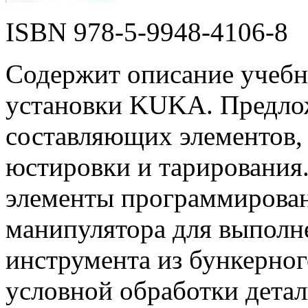
ISBN 978-5-9948-4106-8
Содержит описание учебн
установки KUKA. Пред­ло
составляющих элементов, п
юстировки и тарирования
элементы программи­рова
манипулятора для выполне
инструмента из бункерног
условной обработки детал