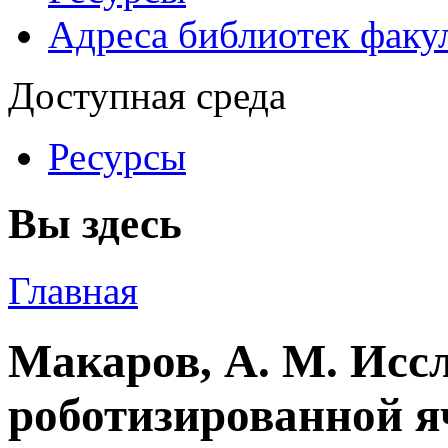
Адреса библиотек факу
Доступная среда
Ресурсы
Вы здесь
Главная
Макаров, А. М. Исс
роботизированной я