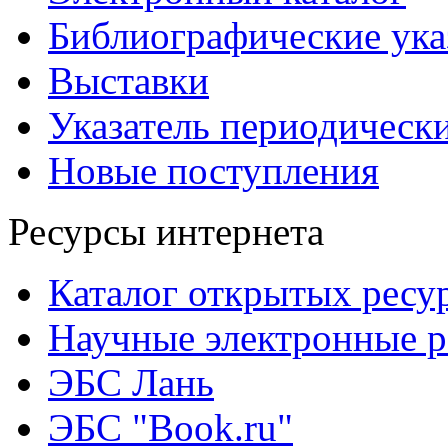
Библиографические ука
Выставки
Указатель периодическ
Новые поступления
Ресурсы интернета
Каталог открытых ресу
Научные электронные 
ЭБС Лань
ЭБС "Book.ru"