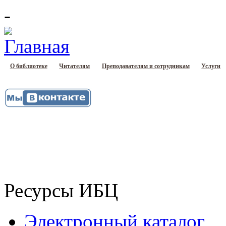
-
О библиотеке
Читателям
Преподавателям и сотрудникам
Услуги
Ресурсы ИБЦ
Электронный каталог