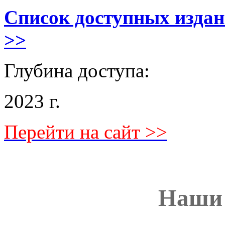
Список доступных изда
>>
Глубина доступа:
2023 г.
Перейти на сайт >>
Наши