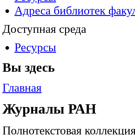
Адреса библиотек факу
Доступная среда
Ресурсы
Вы здесь
Главная
Журналы РАН
Полнотекстовая коллекци