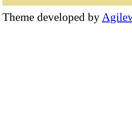
Theme developed by
Agile