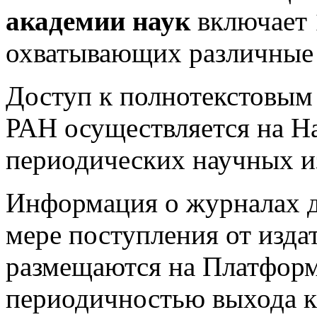
академии наук
включает 
охватывающих различные 
Доступ к полнотекстовым
РАН осуществляется на Н
периодических научных 
Информация о журналах д
мере поступления от изда
размещаются на Платформе
периодичностью выхода к