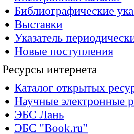
Библиографические ука
Выставки
Указатель периодическ
Новые поступления
Ресурсы интернета
Каталог открытых ресу
Научные электронные 
ЭБС Лань
ЭБС "Book.ru"