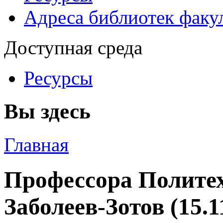
Адреса библиотек факу
Доступная среда
Ресурсы
Вы здесь
Главная
Профессора Политех
Заболеев-Зотов (15.1