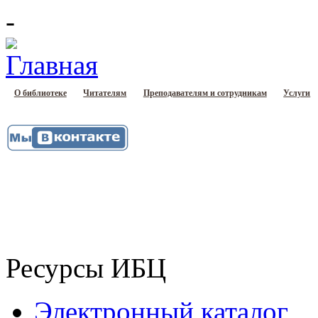
-
О библиотеке
Читателям
Преподавателям и сотрудникам
Услуги
Ресурсы ИБЦ
Электронный каталог