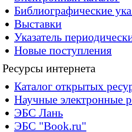
Библиографические ука
Выставки
Указатель периодическ
Новые поступления
Ресурсы интернета
Каталог открытых ресу
Научные электронные 
ЭБС Лань
ЭБС "Book.ru"